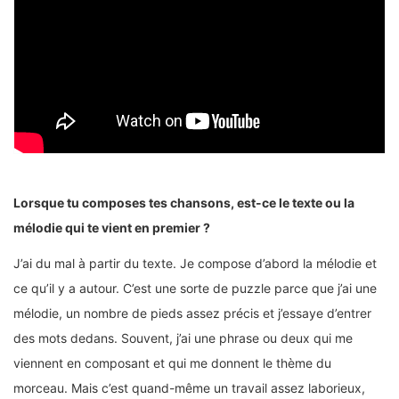
Lorsque tu composes tes chansons, est-ce le texte ou la
mélodie qui te vient en premier ?
J’ai du mal à partir du texte. Je compose d’abord la mélodie et
ce qu’il y a autour. C’est une sorte de puzzle parce que j’ai une
mélodie, un nombre de pieds assez précis et j’essaye d’entrer
des mots dedans. Souvent, j’ai une phrase ou deux qui me
viennent en composant et qui me donnent le thème du
morceau. Mais c’est quand-même un travail assez laborieux,