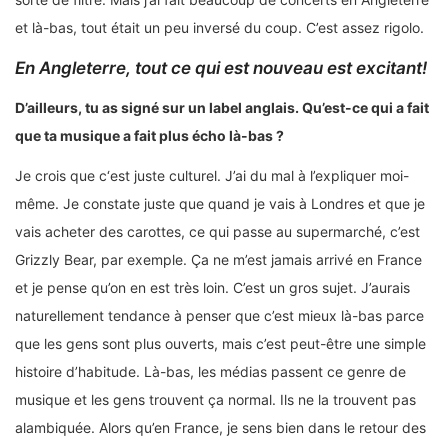
et là-bas, tout était un peu inversé du coup. C’est assez rigolo.
En Angleterre, tout ce qui est nouveau est excitant!
D’ailleurs, tu as signé sur un label anglais. Qu’est-ce qui a fait
que ta musique a fait plus écho là-bas ?
Je crois que c‘est juste culturel. J’ai du mal à l’expliquer moi-
même. Je constate juste que quand je vais à Londres et que je
vais acheter des carottes, ce qui passe au supermarché, c’est
Grizzly Bear, par exemple. Ça ne m’est jamais arrivé en France
et je pense qu’on en est très loin. C’est un gros sujet. J’aurais
naturellement tendance à penser que c’est mieux là-bas parce
que les gens sont plus ouverts, mais c’est peut-être une simple
histoire d’habitude. Là-bas, les médias passent ce genre de
musique et les gens trouvent ça normal. Ils ne la trouvent pas
alambiquée. Alors qu’en France, je sens bien dans le retour des