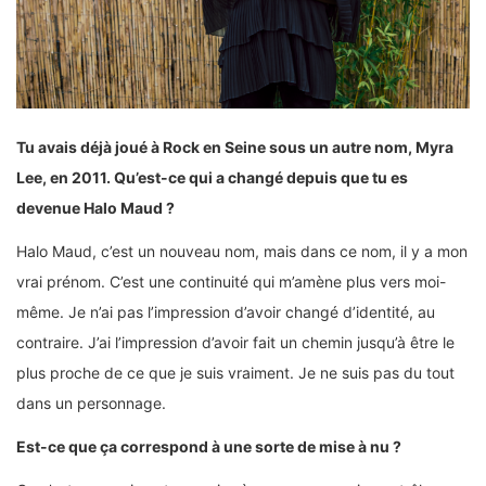
Tu avais déjà joué à Rock en Seine sous un autre nom, Myra
Lee, en 2011. Qu’est-ce qui a changé depuis que tu es
devenue Halo Maud ?
Halo Maud, c’est un nouveau nom, mais dans ce nom, il y a mon
vrai prénom. C’est une continuité qui m’amène plus vers moi-
même. Je n’ai pas l’impression d’avoir changé d’identité, au
contraire. J’ai l’impression d’avoir fait un chemin jusqu’à être le
plus proche de ce que je suis vraiment. Je ne suis pas du tout
dans un personnage.
Est-ce que ça correspond à une sorte de mise à nu ?