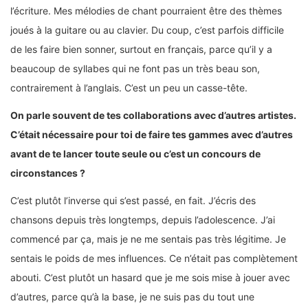
l’écriture. Mes mélodies de chant pourraient être des thèmes
joués à la guitare ou au clavier. Du coup, c’est parfois difficile
de les faire bien sonner, surtout en français, parce qu’il y a
beaucoup de syllabes qui ne font pas un très beau son,
contrairement à l’anglais. C’est un peu un casse-tête.
On parle souvent de tes collaborations avec d’autres artistes.
C’était nécessaire pour toi de faire tes gammes avec d’autres
avant de te lancer toute seule ou c’est un concours de
circonstances ?
C’est plutôt l’inverse qui s’est passé, en fait. J’écris des
chansons depuis très longtemps, depuis l’adolescence. J’ai
commencé par ça, mais je ne me sentais pas très légitime. Je
sentais le poids de mes influences. Ce n’était pas complètement
abouti. C’est plutôt un hasard que je me sois mise à jouer avec
d’autres, parce qu’à la base, je ne suis pas du tout une