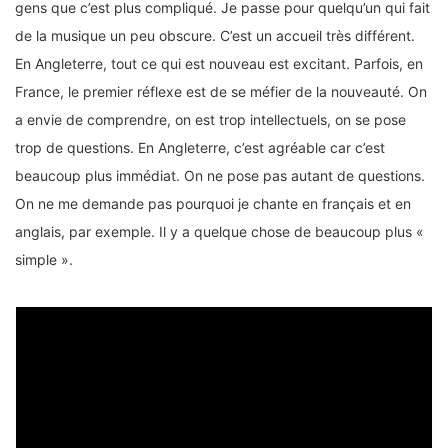
gens que c’est plus compliqué. Je passe pour quelqu’un qui fait
de la musique un peu obscure. C’est un accueil très différent.
En Angleterre, tout ce qui est nouveau est excitant. Parfois, en
France, le premier réflexe est de se méfier de la nouveauté. On
a envie de comprendre, on est trop intellectuels, on se pose
trop de questions. En Angleterre, c’est agréable car c’est
beaucoup plus immédiat. On ne pose pas autant de questions.
On ne me demande pas pourquoi je chante en français et en
anglais, par exemple. Il y a quelque chose de beaucoup plus «
simple ».