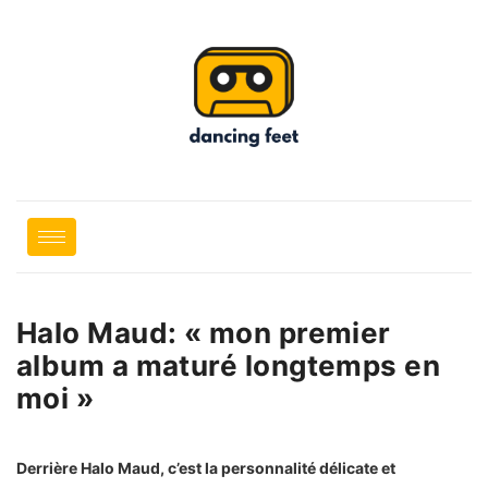
Halo Maud: « mon premier
album a maturé longtemps en
moi »
Derrière Halo Maud, c’est la personnalité délicate et