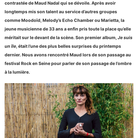
contrastée de Maud Nadal qui se dévoile. Après avoir
longtemps mis son talent au service d’autres groupes
comme Moodoïd, Melody’s Echo Chamber ou Marietta, la
jeune musicienne de 33 ans a enfin pris toute la place qu’elle
méritait sur le devant de la scène. Son premier album,
Je suis
un île
, était l’une des plus belles surprises du printemps
dernier. Nous avons rencontré Maud lors de son passage au
festival Rock en Seine pour parler de son passage de l’ombre
à la lumière.