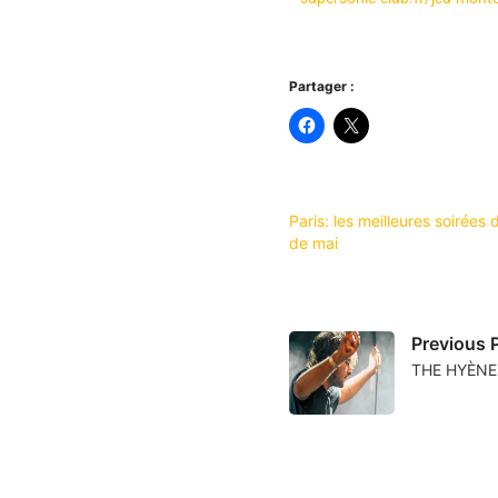
Partager :
Paris: les meilleures soirées 
de mai
Previous 
THE HYÈNE