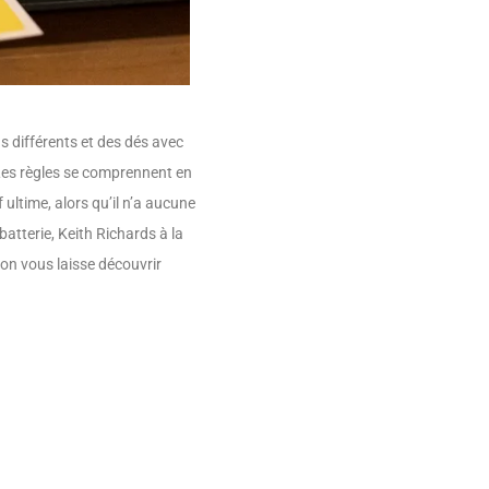
s différents et des dés avec
Les règles se comprennent en
 ultime, alors qu’il n’a aucune
atterie, Keith Richards à la
, on vous laisse découvrir