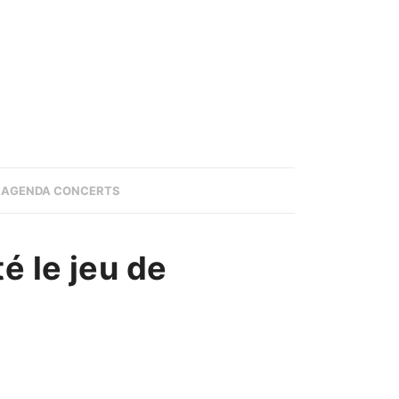
AGENDA CONCERTS
é le jeu de