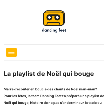
La playlist de Noël qui bouge
Marre d’écouter en boucle des chants de Noël nian-nian?
Pour les fêtes, la team Dancing Feet t’a préparé une playlist de
Noël qui bouge, histoire de ne pas s’endormir sur la table du