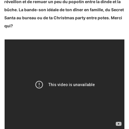
réveillon et de remuer un peu du popotin entre la dinde et la
bûche. La bande-son idéale de ton dîner en famille, du Secret
Santa au bureau ou de ta Christmas party entre potes. Merci
qui?