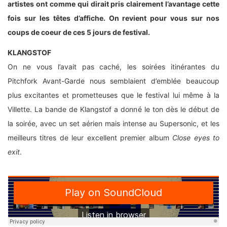
artistes ont comme qui dirait pris clairement l’avantage cette
fois sur les têtes d’affiche. On revient pour vous sur nos
coups de coeur de ces 5 jours de festival.
KLANGSTOF
On ne vous l’avait pas caché, les soirées itinérantes du
Pitchfork Avant-Garde nous semblaient d’emblée beaucoup
plus excitantes et prometteuses que le festival lui même à la
Villette. La bande de Klangstof a donné le ton dès le début de
la soirée, avec un set aérien mais intense au Supersonic, et les
meilleurs titres de leur excellent premier album
Close eyes to
exit
.