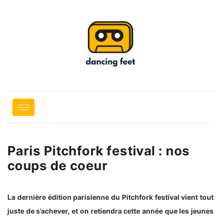
Paris Pitchfork festival : nos
coups de coeur
La dernière édition parisienne du Pitchfork festival vient tout
juste de s’achever, et on retiendra cette année que les jeunes