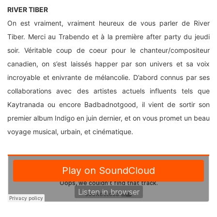
RIVER TIBER
On est vraiment, vraiment heureux de vous parler de River
Tiber. Merci au Trabendo et à la première after party du jeudi
soir. Véritable coup de coeur pour le chanteur/compositeur
canadien, on s’est laissés happer par son univers et sa voix
incroyable et enivrante de mélancolie. D’abord connus par ses
collaborations avec des artistes actuels influents tels que
Kaytranada ou encore Badbadnotgood, il vient de sortir son
premier album Indigo en juin dernier, et on vous promet un beau
voyage musical, urbain, et cinématique.