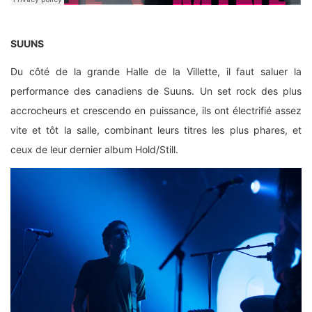
SUUNS
Du côté de la grande Halle de la Villette, il faut saluer la
performance des canadiens de Suuns. Un set rock des plus
accrocheurs et crescendo en puissance, ils ont électrifié assez
vite et tôt la salle, combinant leurs titres les plus phares, et
ceux de leur dernier album Hold/Still.