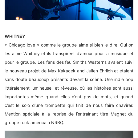
WHITNEY
« Chicago love » comme le groupe aime si bien le dire. Oui on
les aime Whitney et ils transpirent d’amour pour la musique et
pour le groupe. Les fans des feu Smiths Westerns avaient suivi
le nouveau projet de Max Kakacek and Julien Ehrlich et étaient
sans doute beaucoup présents devant la scène. Une indie pop
littéralement lumineuse, et rêveuse, où les histoires sont aussi
importantes même quand elles n’ont pas de mots, et quand
c’est le solo d’une trompette qui finit de nous faire chavirer.
Mention spéciale à la reprise de l’entraînant titre Magnet du
groupe rock américain NRBQ.