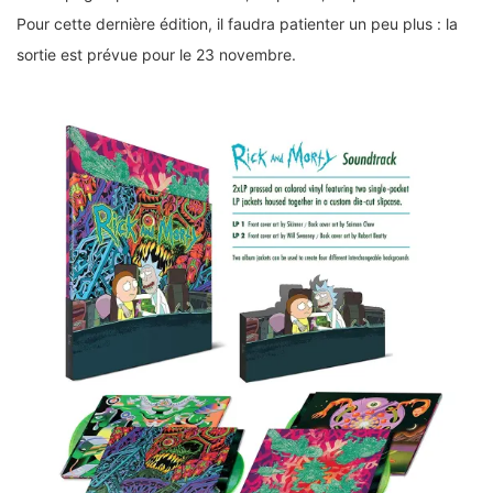
Pour cette dernière édition, il faudra patienter un peu plus : la
sortie est prévue pour le 23 novembre.