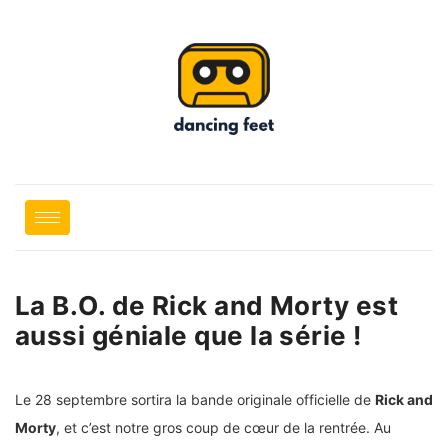
La B.O. de Rick and Morty est
aussi géniale que la série !
Le 28 septembre sortira la bande originale officielle de
Rick and
Morty
, et c’est notre gros coup de cœur de la rentrée. Au