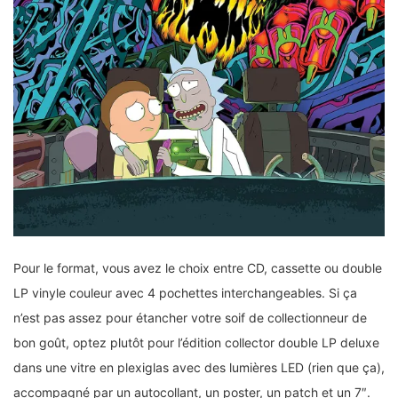
Pour le format, vous avez le choix entre CD, cassette ou double
LP vinyle couleur avec 4 pochettes interchangeables. Si ça
n’est pas assez pour étancher votre soif de collectionneur de
bon goût, optez plutôt pour l’édition collector double LP deluxe
dans une vitre en plexiglas avec des lumières LED (rien que ça),
accompagné par un autocollant, un poster, un patch et un 7″.