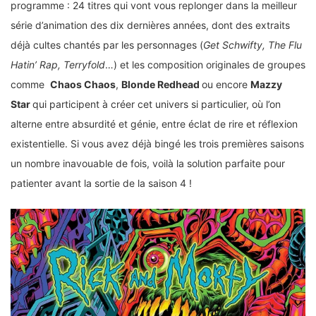
programme : 24 titres qui vont vous replonger dans la meilleur
série d’animation des dix dernières années, dont des extraits
déjà cultes chantés par les personnages (
Get Schwifty, The Flu
Hatin’ Rap, Terryfold
…) et les composition originales de groupes
comme
Chaos Chaos
,
Blonde Redhead
ou encore
Mazzy
Star
qui participent à créer cet univers si particulier, où l’on
alterne entre absurdité et génie, entre éclat de rire et réflexion
existentielle. Si vous avez déjà bingé les trois premières saisons
un nombre inavouable de fois, voilà la solution parfaite pour
patienter avant la sortie de la saison 4 !