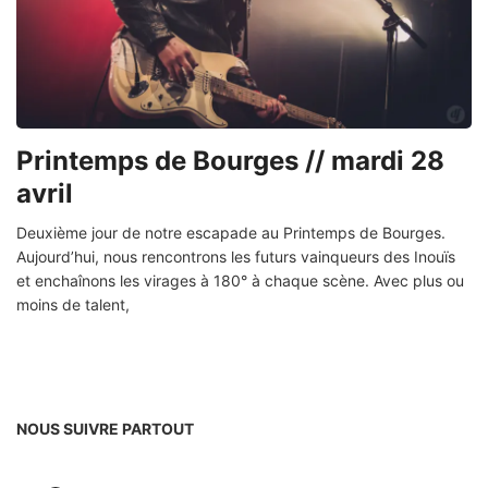
Printemps de Bourges // mardi 28
avril
Deuxième jour de notre escapade au Printemps de Bourges.
Aujourd’hui, nous rencontrons les futurs vainqueurs des Inouïs
et enchaînons les virages à 180° à chaque scène. Avec plus ou
moins de talent,
NOUS SUIVRE PARTOUT