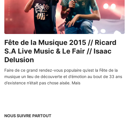
Fête de la Musique 2015 // Ricard
S.A Live Music & Le Fair // Isaac
Delusion
Faire de ce grand rendez-vous populaire qu’est la Fête de la
musique un lieu de découverte et d’émotion au bout de 33 ans
d’existence n’était pas chose aisée. Mais
NOUS SUIVRE PARTOUT