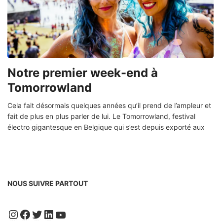
Notre premier week-end à
Tomorrowland
Cela fait désormais quelques années qu’il prend de l’ampleur et
fait de plus en plus parler de lui. Le Tomorrowland, festival
électro gigantesque en Belgique qui s’est depuis exporté aux
NOUS SUIVRE PARTOUT
Instagram
Facebook
Twitter
LinkedIn
YouTube