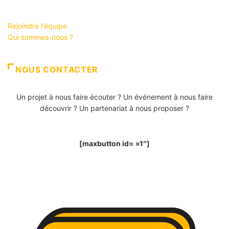
Rejoindre l'équipe
Qui sommes-nous ?
NOUS CONTACTER
Un projet à nous faire écouter ? Un événement à nous faire
découvrir ? Un partenariat à nous proposer ?
[maxbutton id= »1″]