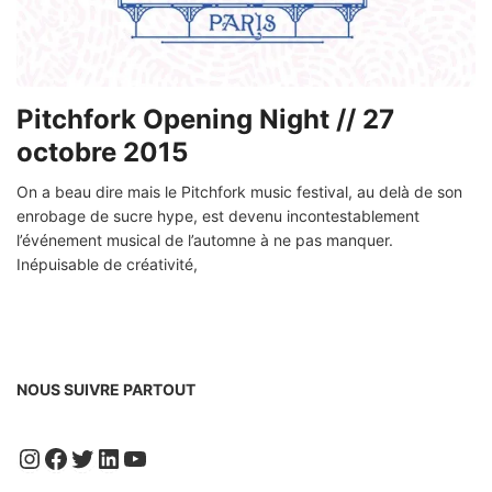
Pitchfork Opening Night // 27
octobre 2015
On a beau dire mais le Pitchfork music festival, au delà de son
enrobage de sucre hype, est devenu incontestablement
l’événement musical de l’automne à ne pas manquer.
Inépuisable de créativité,
NOUS SUIVRE PARTOUT
Instagram
Facebook
Twitter
LinkedIn
YouTube