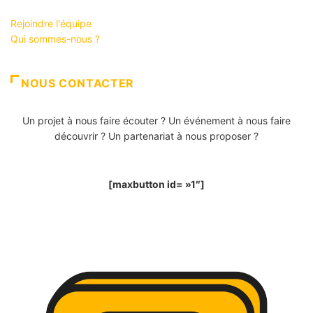
Rejoindre l'équipe
Qui sommes-nous ?
NOUS CONTACTER
Un projet à nous faire écouter ? Un événement à nous faire
découvrir ? Un partenariat à nous proposer ?
[maxbutton id= »1″]