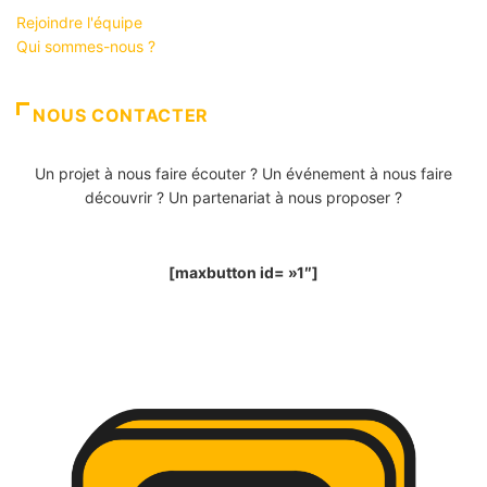
Rejoindre l'équipe
Qui sommes-nous ?
NOUS CONTACTER
Un projet à nous faire écouter ? Un événement à nous faire
découvrir ? Un partenariat à nous proposer ?
[maxbutton id= »1″]