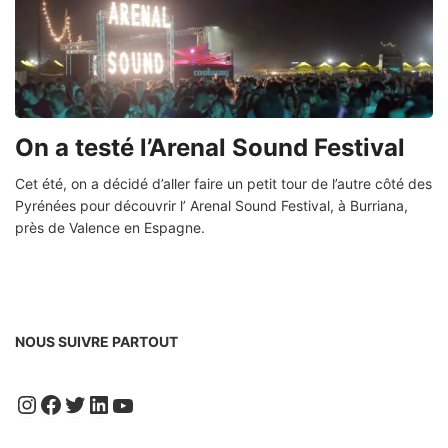
On a testé l’Arenal Sound Festival
Cet été, on a décidé d’aller faire un petit tour de l’autre côté des
Pyrénées pour découvrir l’ Arenal Sound Festival, à Burriana,
près de Valence en Espagne.
NOUS SUIVRE PARTOUT
Instagram
Facebook
Twitter
LinkedIn
YouTube