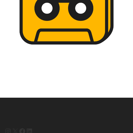
Instagram
X
Facebook
LinkedIn