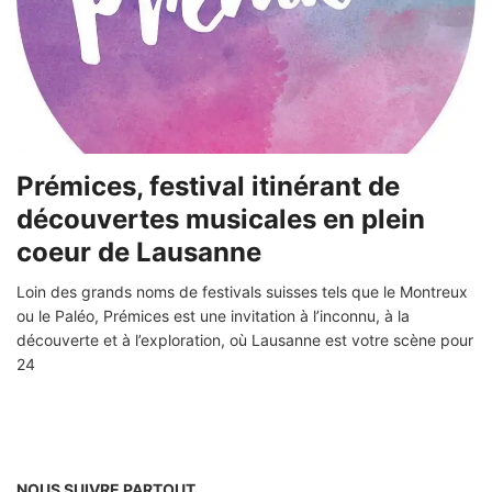
Prémices, festival itinérant de
découvertes musicales en plein
coeur de Lausanne
Loin des grands noms de festivals suisses tels que le Montreux
ou le Paléo, Prémices est une invitation à l’inconnu, à la
découverte et à l’exploration, où Lausanne est votre scène pour
24
NOUS SUIVRE PARTOUT