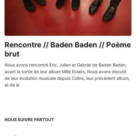
Rencontre // Baden Baden // Poème
brut
Nous avons rencontré Eric, Julien et Gabriel de Baden Baden,
avant la sortie de leur album Mille Eclairs. Nous avons discuté
de leur évolution musicale depuis Coline, leur précédent album,
et de la
NOUS SUIVRE PARTOUT