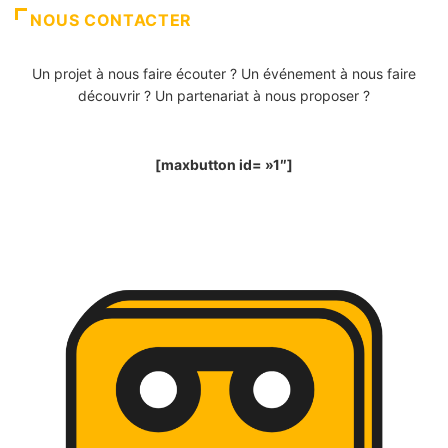
NOUS CONTACTER
Un projet à nous faire écouter ? Un événement à nous faire
découvrir ? Un partenariat à nous proposer ?
[maxbutton id= »1″]