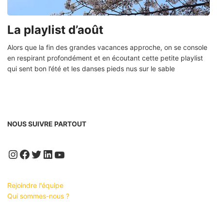
La playlist d’août
Alors que la fin des grandes vacances approche, on se console
en respirant profondément et en écoutant cette petite playlist
qui sent bon l’été et les danses pieds nus sur le sable
NOUS SUIVRE PARTOUT
Instagram
Facebook
Twitter
LinkedIn
YouTube
Rejoindre l'équipe
Qui sommes-nous ?