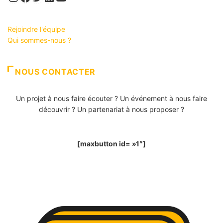
Rejoindre l'équipe
Qui sommes-nous ?
NOUS CONTACTER
Un projet à nous faire écouter ? Un événement à nous faire
découvrir ? Un partenariat à nous proposer ?
[maxbutton id= »1″]