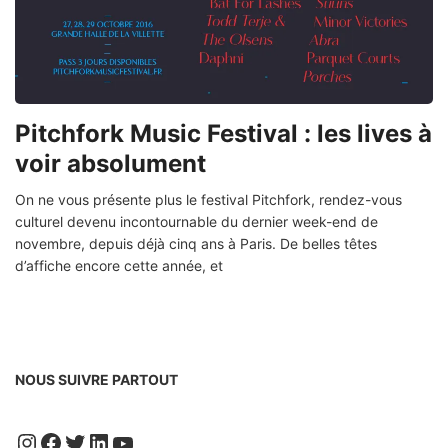
Pitchfork Music Festival : les lives à
voir absolument
On ne vous présente plus le festival Pitchfork, rendez-vous
culturel devenu incontournable du dernier week-end de
novembre, depuis déjà cinq ans à Paris. De belles têtes
d’affiche encore cette année, et
NOUS SUIVRE PARTOUT
Instagram
Facebook
Twitter
LinkedIn
YouTube