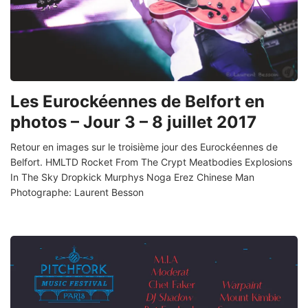
Les Eurockéennes de Belfort en
photos – Jour 3 – 8 juillet 2017
Retour en images sur le troisième jour des Eurockéennes de
Belfort. HMLTD Rocket From The Crypt Meatbodies Explosions
In The Sky Dropkick Murphys Noga Erez Chinese Man
Photographe: Laurent Besson