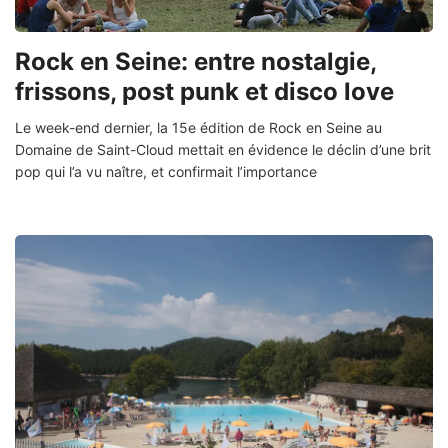
Rock en Seine: entre nostalgie,
frissons, post punk et disco love
Le week-end dernier, la 15e édition de Rock en Seine au
Domaine de Saint-Cloud mettait en évidence le déclin d’une brit
pop qui l’a vu naître, et confirmait l’importance