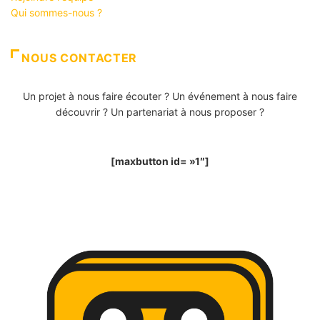
Qui sommes-nous ?
NOUS CONTACTER
Un projet à nous faire écouter ? Un événement à nous faire
découvrir ? Un partenariat à nous proposer ?
[maxbutton id= »1″]