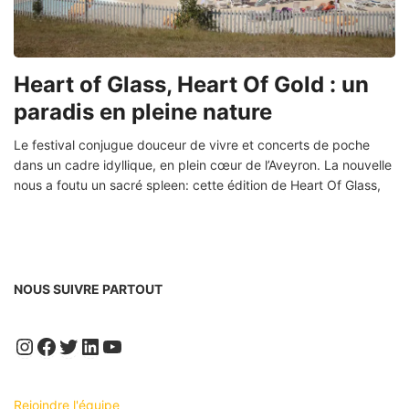
Heart of Glass, Heart Of Gold : un
paradis en pleine nature
Le festival conjugue douceur de vivre et concerts de poche
dans un cadre idyllique, en plein cœur de l’Aveyron. La nouvelle
nous a foutu un sacré spleen: cette édition de Heart Of Glass,
NOUS SUIVRE PARTOUT
Instagram
Facebook
Twitter
LinkedIn
YouTube
Rejoindre l'équipe