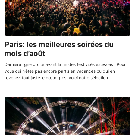
Paris: les meilleures soirées du
mois d’août
Dernière ligne droite avant la fin des festivités estivales ! Pour
vous qui n’êtes pas encore partis en vacances ou qui en
revenez tout juste le cœur gros, voici notre sélection