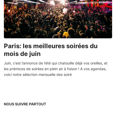
Paris: les meilleures soirées du
mois de juin
Juin, c’est l’annonce de l’été qui chatouille déjà vos oreilles, et
les prémices de soirées en plein air à foison ! A vos agendas,
voici notre sélection mensuelle des soiré
NOUS SUIVRE PARTOUT