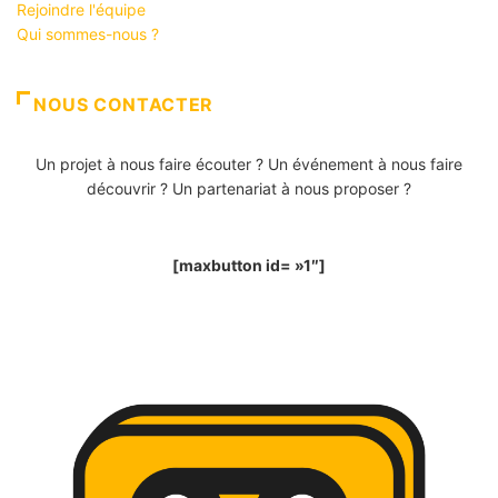
Rejoindre l'équipe
Qui sommes-nous ?
NOUS CONTACTER
Un projet à nous faire écouter ? Un événement à nous faire
découvrir ? Un partenariat à nous proposer ?
[maxbutton id= »1″]