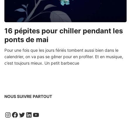
16 pépites pour chiller pendant les
ponts de mai
Pour une fois que les jours fériés tombent aussi bien dans le
calendrier, on va pas se gêner pour en profiter. Et en musique,
c’est toujours mieux. Un petit barbecue
NOUS SUIVRE PARTOUT
Instagram
Facebook
Twitter
LinkedIn
YouTube