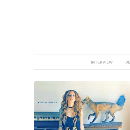
INTERVIEW
D