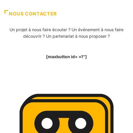
NOUS CONTACTER
Un projet à nous faire écouter ? Un événement à nous faire
découvrir ? Un partenariat à nous proposer ?
[maxbutton id= »1″]