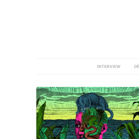
INTERVIEW
D