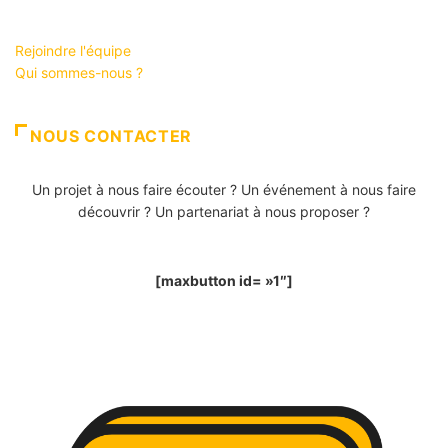
Rejoindre l'équipe
Qui sommes-nous ?
NOUS CONTACTER
Un projet à nous faire écouter ? Un événement à nous faire
découvrir ? Un partenariat à nous proposer ?
[maxbutton id= »1″]