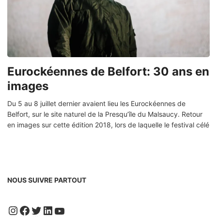
Eurockéennes de Belfort: 30 ans en
images
Du 5 au 8 juillet dernier avaient lieu les Eurockéennes de
Belfort, sur le site naturel de la Presqu’île du Malsaucy. Retour
en images sur cette édition 2018, lors de laquelle le festival célé
NOUS SUIVRE PARTOUT
Instagram
Facebook
Twitter
LinkedIn
YouTube