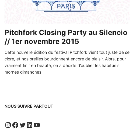
Pitchfork Closing Party au Silencio
// 1er novembre 2015
Cette nouvelle édition du festival Pitchfork vient tout juste de se
clore, et nos oreilles bourdonnent encore de plaisir. Alors, pour
vraiment finir en beauté, on a décidé d’oublier les habituels
mornes dimanches
NOUS SUIVRE PARTOUT
Instagram
Facebook
Twitter
LinkedIn
YouTube