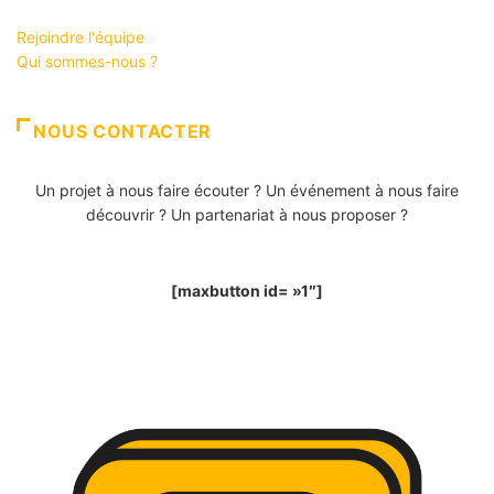
Rejoindre l'équipe
Qui sommes-nous ?
NOUS CONTACTER
Un projet à nous faire écouter ? Un événement à nous faire
découvrir ? Un partenariat à nous proposer ?
[maxbutton id= »1″]