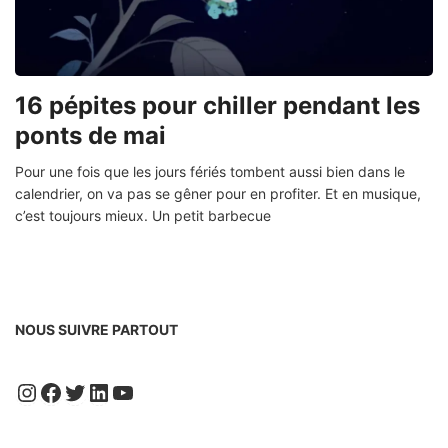
16 pépites pour chiller pendant les
ponts de mai
Pour une fois que les jours fériés tombent aussi bien dans le
calendrier, on va pas se gêner pour en profiter. Et en musique,
c’est toujours mieux. Un petit barbecue
NOUS SUIVRE PARTOUT
Instagram
Facebook
Twitter
LinkedIn
YouTube