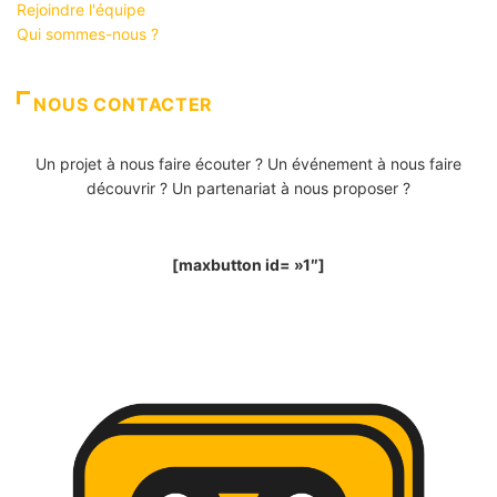
Rejoindre l'équipe
Qui sommes-nous ?
NOUS CONTACTER
Un projet à nous faire écouter ? Un événement à nous faire
découvrir ? Un partenariat à nous proposer ?
[maxbutton id= »1″]