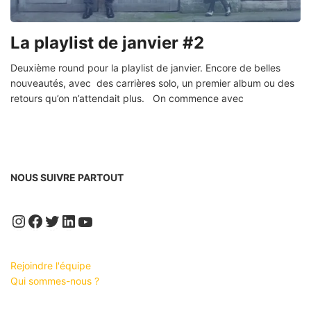
La playlist de janvier #2
Deuxième round pour la playlist de janvier. Encore de belles
nouveautés, avec des carrières solo, un premier album ou des
retours qu’on n’attendait plus. On commence avec
NOUS SUIVRE PARTOUT
Instagram
Facebook
Twitter
LinkedIn
YouTube
Rejoindre l'équipe
Qui sommes-nous ?