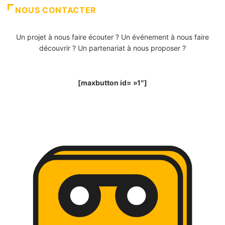
NOUS CONTACTER
Un projet à nous faire écouter ? Un événement à nous faire
découvrir ? Un partenariat à nous proposer ?
[maxbutton id= »1″]