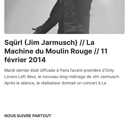
Sqürl (Jim Jarmusch) // La
Machine du Moulin Rouge // 11
février 2014
Mardi dernier était diffusée à Paris l’avant-première d’Only
Lovers Left Alive, le nouveau long-métrage de Jim Jarmusch.
Après la séance, le réalisateur donnait un concert à La
NOUS SUIVRE PARTOUT