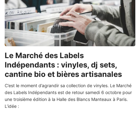
Le Marché des Labels
Indépendants : vinyles, dj sets,
cantine bio et bières artisanales
C’est le moment d’agrandir sa collection de vinyles. Le Marché
des Labels Indépendants est de retour samedi 6 octobre pour
une troisième édition à la Halle des Blancs Manteaux à Paris.
L’idée :