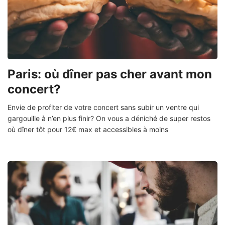
Paris: où dîner pas cher avant mon
concert?
Envie de profiter de votre concert sans subir un ventre qui
gargouille à n’en plus finir? On vous a déniché de super restos
où dîner tôt pour 12€ max et accessibles à moins