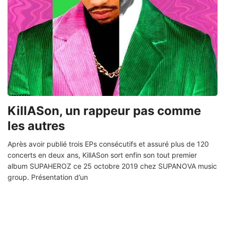
KillASon, un rappeur pas comme
les autres
Après avoir publié trois EPs consécutifs et assuré plus de 120
concerts en deux ans, KillASon sort enfin son tout premier
album SUPAHEROZ ce 25 octobre 2019 chez SUPANOVA music
group. Présentation d’un