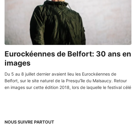
Eurockéennes de Belfort: 30 ans en
images
Du 5 au 8 juillet dernier avaient lieu les Eurockéennes de
Belfort, sur le site naturel de la Presqu’île du Malsaucy. Retour
en images sur cette édition 2018, lors de laquelle le festival célé
NOUS SUIVRE PARTOUT