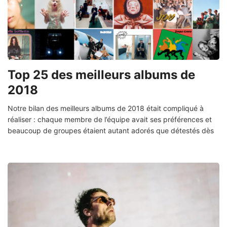
Top 25 des meilleurs albums de
2018
Notre bilan des meilleurs albums de 2018 était compliqué à
réaliser : chaque membre de l’équipe avait ses préférences et
beaucoup de groupes étaient autant adorés que détestés dès