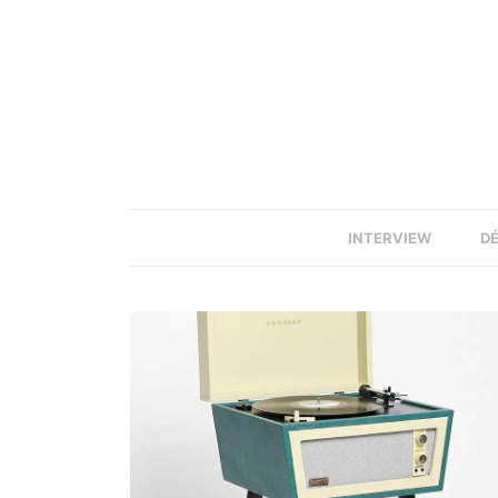
INTERVIEW
D