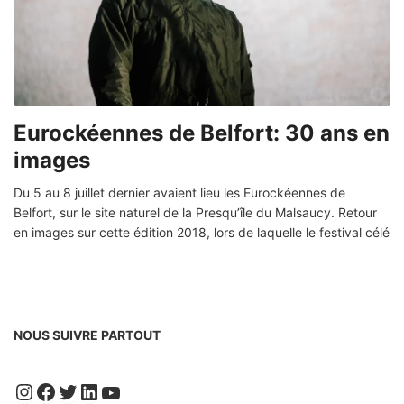
Eurockéennes de Belfort: 30 ans en
images
Du 5 au 8 juillet dernier avaient lieu les Eurockéennes de
Belfort, sur le site naturel de la Presqu’île du Malsaucy. Retour
en images sur cette édition 2018, lors de laquelle le festival célé
NOUS SUIVRE PARTOUT
Instagram
Facebook
Twitter
LinkedIn
YouTube