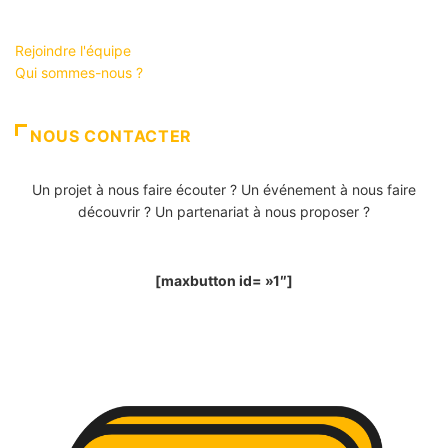
Rejoindre l'équipe
Qui sommes-nous ?
NOUS CONTACTER
Un projet à nous faire écouter ? Un événement à nous faire
découvrir ? Un partenariat à nous proposer ?
[maxbutton id= »1″]