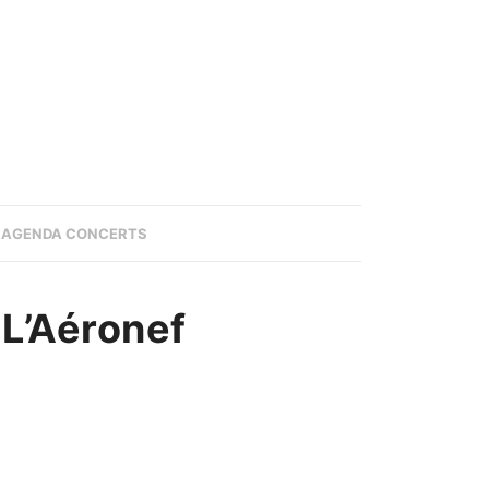
AGENDA CONCERTS
L’Aéronef