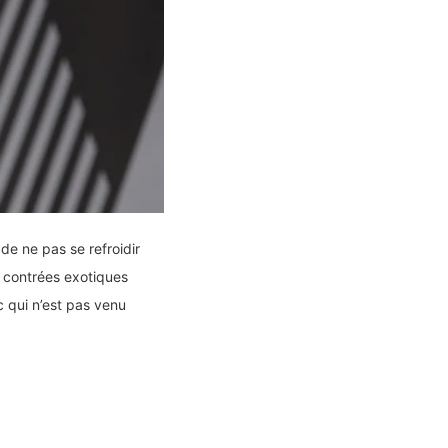
de ne pas se refroidir
s contrées exotiques
 qui n’est pas venu