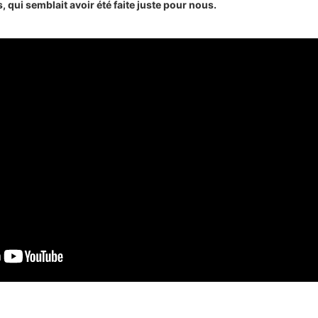
 qui semblait avoir été faite juste pour nous.