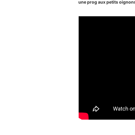
une prog aux petits oignons,