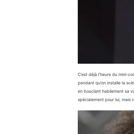
C’est déjà l’heure du mini-c
pendant qu’on installe la scè
en bouclant habilement sa vo
spécialement pour lui, mais r