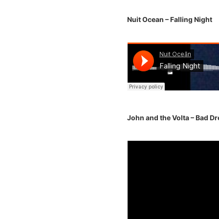
Nuit Ocean – Falling Night
John and the Volta – Bad D