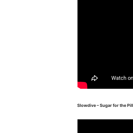
Slowdive – Sugar for the Pil