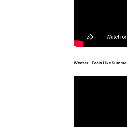
Weezer – Feels Like Summe