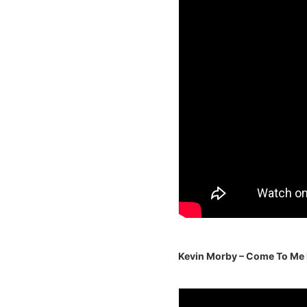
Kevin Morby – Come To Me