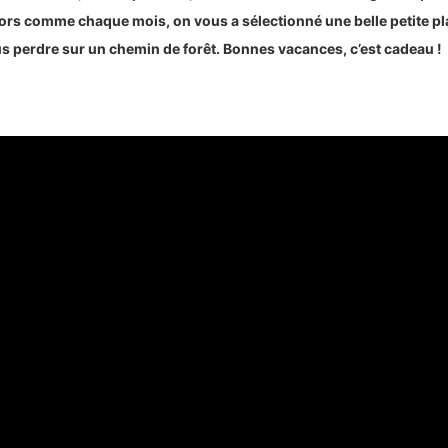
ors comme chaque mois, on vous a sélectionné une belle petite pl
s perdre sur un chemin de forêt. Bonnes vacances, c’est cadeau !