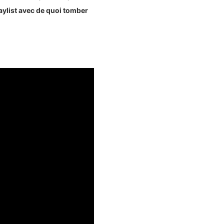
aylist avec de quoi tomber