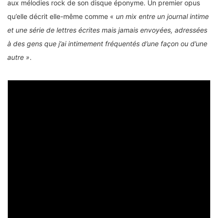
aux mélodies rock de son disque éponyme. Un premier opus
qu’elle décrit elle-même comme «
un mix entre un journal intime
et une série de lettres écrites mais jamais envoyées, adressées
à des gens que j’ai intimement fréquentés d’une façon ou d’une
autre »
.