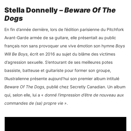
Stella Donnelly –
Beware Of The
Dogs
En fin d’année dernière, lors de l’édition parisienne du Pitchfork
Avant-Garde armée de sa guitare, elle présentait au public
français non sans provoquer une vive émotion son hymne
Boys
Will Be Boys
, écrit en 2016 au sujet du blâme des victimes
d’agression sexuelle. S’entourant de ses meilleures potes
bassiste, batteuse et guitariste pour former son groupe,
l’Australienne présente aujourd’hui son premier album intitulé
Beware Of The Dogs
, publié chez Secretly Canadian. Un album
qui, selon elle, lui a «
donné l’impression d’être de nouveau aux
commandes de (sa) propre vie »
.