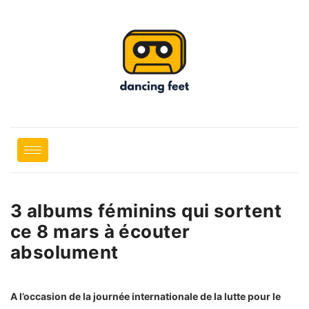
3 albums féminins qui sortent
ce 8 mars à écouter
absolument
A l’occasion de la journée internationale de la lutte pour le