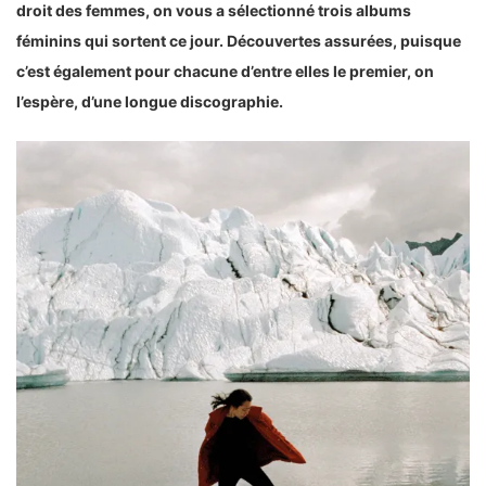
droit des femmes, on vous a sélectionné trois albums
féminins qui sortent ce jour. Découvertes assurées, puisque
c’est également pour chacune d’entre elles le premier, on
l’espère, d’une longue discographie.