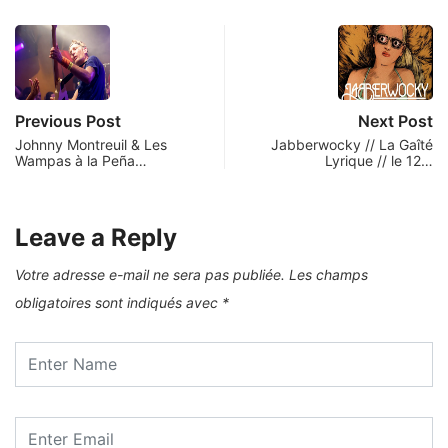
Previous Post
Next Post
Johnny Montreuil & Les
Jabberwocky // La Gaîté
Wampas à la Peña…
Lyrique // le 12…
Leave a Reply
Votre adresse e-mail ne sera pas publiée.
Les champs
obligatoires sont indiqués avec
*