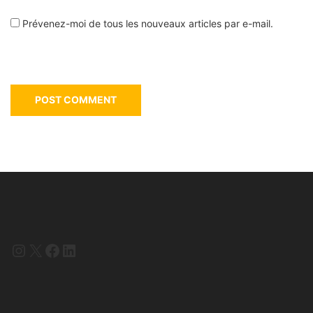
Prévenez-moi de tous les nouveaux articles par e-mail.
Instagram
X
Facebook
LinkedIn