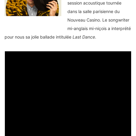
session acoustique tournée
dans la salle parisienne du
Nouveau Casino. Le songwriter
mi-anglais mi-niçois a interprété
pour nous sa jolie ballade intitulée
Last Dance
.