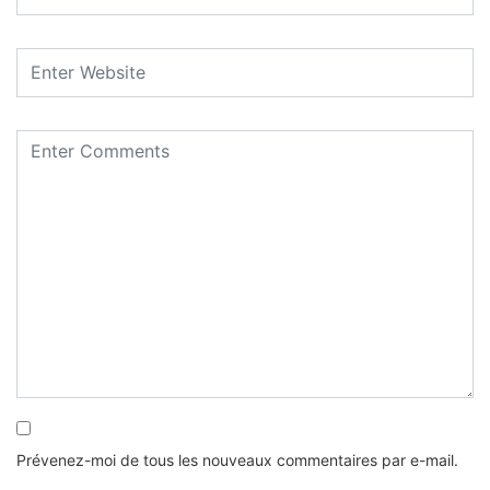
Prévenez-moi de tous les nouveaux commentaires par e-mail.