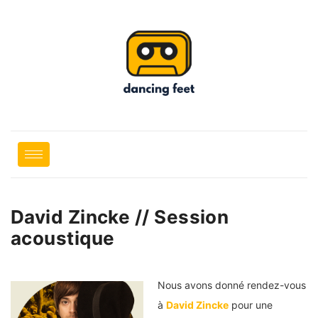
David Zincke // Session
acoustique
Nous avons donné rendez-vous
à
David Zincke
pour une