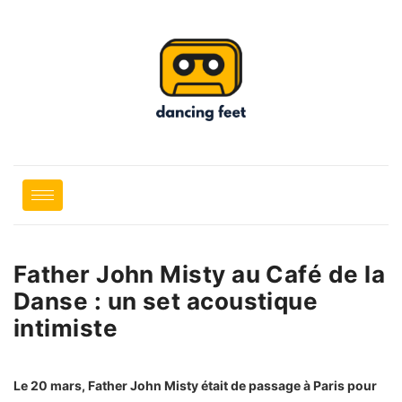
Father John Misty au Café de la
Danse : un set acoustique
intimiste
Le 20 mars, Father John Misty était de passage à Paris pour