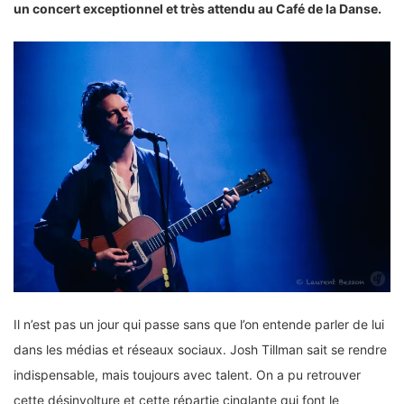
un concert exceptionnel et très attendu au Café de la Danse.
Il n’est pas un jour qui passe sans que l’on entende parler de lui
dans les médias et réseaux sociaux. Josh Tillman sait se rendre
indispensable, mais toujours avec talent. On a pu retrouver
cette désinvolture et cette répartie cinglante qui font le