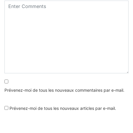
Prévenez-moi de tous les nouveaux commentaires par e-mail.
Prévenez-moi de tous les nouveaux articles par e-mail.