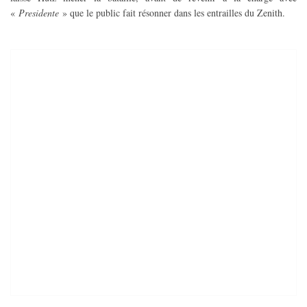
«
Presidente
» que le public fait résonner dans les entrailles du Zenith.