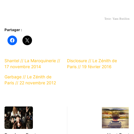
Texte: Yann Butillon
Partager :
Shantel // La Maroquinerie //
Disclosure // Le Zénith de
17 novembre 2014
Paris // 19 février 2016
Garbage // Le Zénith de
Paris // 22 novembre 2012