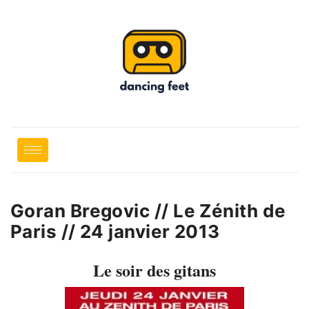
Goran Bregovic // Le Zénith de
Paris // 24 janvier 2013
Le soir des gitans