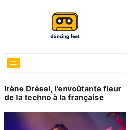
Irène Drésel, l’envoûtante fleur
de la techno à la française