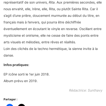
représentatif de son univers,
Rita
. Aux premières secondes, elle
nous envahit, elle, Irène, elle, Rita, ou plutôt Sainte Rita. Car il
s’agit d’une prière, doucement murmurée au début du titre, en
français mais à l’envers, qui pourra être déchiffrée
éventuellement en écoutant le vinyle en reverse. Oscillant entre
mysticisme et onirisme, elle ne cesse de faire des ponts entre
arts visuels et mélodies, entre rêves et réalités.
Loin des clichés de la techno hermétique, la sienne invite à la
danse.
Infos pratiques:
EP
Icône
sorti le 1er juin 2018.
Album prévu en 2019.
Rédactrice: Sunthavy
Partager :