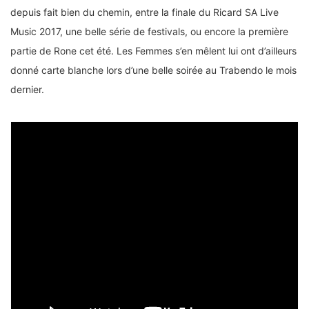
depuis fait bien du chemin, entre la finale du Ricard SA Live
Music 2017, une belle série de festivals, ou encore la première
partie de Rone cet été. Les Femmes s’en mêlent lui ont d’ailleurs
donné carte blanche lors d’une belle soirée au Trabendo le mois
dernier.