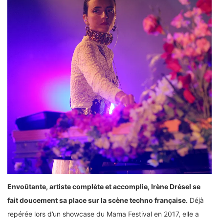
Envoûtante, artiste complète et accomplie, Irène Drésel se
fait doucement sa place sur la scène techno française.
Déjà
repérée lors d’un showcase du Mama Festival en 2017, elle a