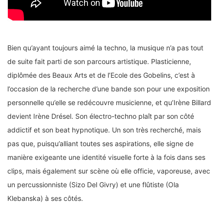
Bien qu’ayant toujours aimé la techno, la musique n’a pas tout
de suite fait parti de son parcours artistique. Plasticienne,
diplômée des Beaux Arts et de l’Ecole des Gobelins, c’est à
l’occasion de la recherche d’une bande son pour une exposition
personnelle qu’elle se redécouvre musicienne, et qu’Irène Billard
devient Irène Drésel. Son électro-techno plaît par son côté
addictif et son beat hypnotique. Un son très recherché, mais
pas que, puisqu’alliant toutes ses aspirations, elle signe de
manière exigeante une identité visuelle forte à la fois dans ses
clips, mais également sur scène où elle officie, vaporeuse, avec
un percussionniste (Sizo Del Givry) et une flûtiste (Ola
Klebanska) à ses côtés.