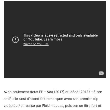
Avec seulement deux EP –
Rita
(2017) et
Icône
(2018) – à son
actif, elle s’est d’abord fait remarquer avec son premier clip
vidéo
Lutka
, réalisé par Flokim Lucas, puis par un titre fort et