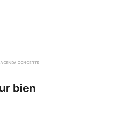
AGENDA CONCERTS
ur bien