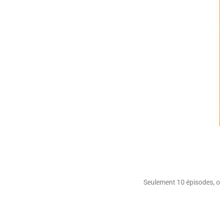
Seulement 10 épisodes, où