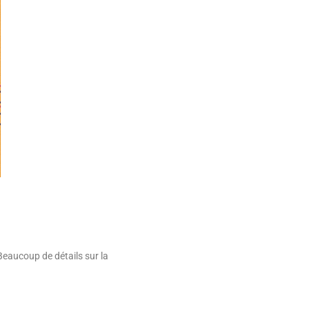
Beaucoup de détails sur la