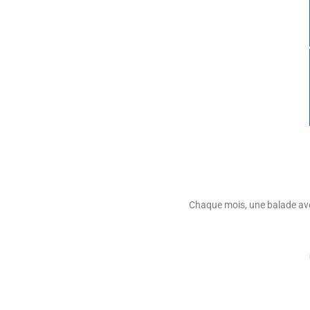
Chaque mois, une balade avec