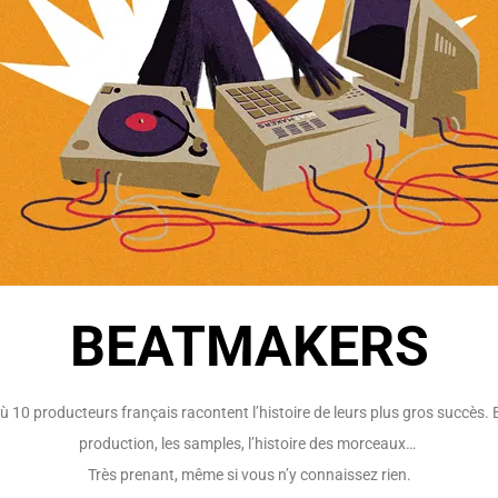
BEATMAKERS
 10 producteurs français racontent l’histoire de leurs plus gros succès. 
production, les samples, l’histoire des morceaux…
Très prenant, même si vous n’y connaissez rien.