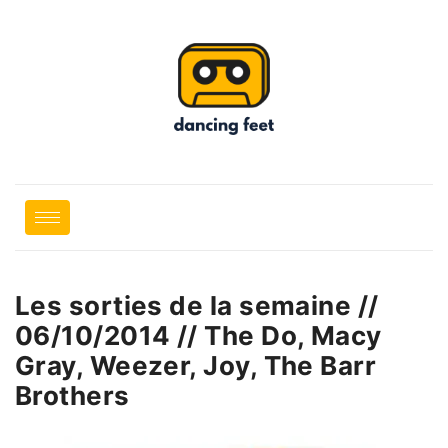
Les sorties de la semaine //
06/10/2014 // The Do, Macy
Gray, Weezer, Joy, The Barr
Brothers