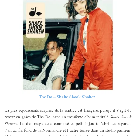
The Do – Shake Shook Shaken
La plus réjouissante surprise de la rentrée est française puisqu’il s’agit du
retour en grâce de The Do, avec un troisième album intitulé
Shake Shook
Shaken
. Le duo magique a composé ce petit bijou à l’abri des regards,
l’un au fin fond de la Normandie et l’autre terrée dans un studio parisien.