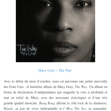
Macy Gray – The Way
Avec le début du mois d’octobre, nous est parvenue une petite merveille
des Etats Unis : le huitième album de Macy Gray,
The Way
. Un album en
forme de déclaration d’indépendance qui magnifie la voix si profonde et
tout en relief de Macy, avec des morceaux éclectiques et d’une très
grande qualité musicale.
Bang Bang
affirme le côté rock de la chanteuse,
Hands
, sa joie de vivre inébranlable et
I Miss The Sex
, sa sensualité,