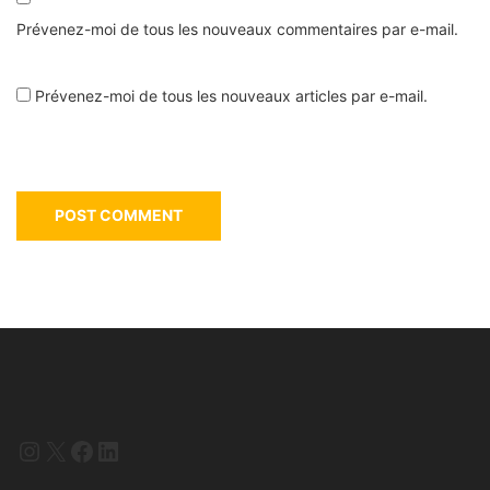
Prévenez-moi de tous les nouveaux commentaires par e-mail.
Prévenez-moi de tous les nouveaux articles par e-mail.
Instagram
X
Facebook
LinkedIn