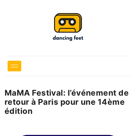
MaMA Festival: l’événement de
retour à Paris pour une 14ème
édition