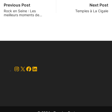
Previous Post
Next Post
Rock en Seine : Les
Temples à La Cigale
meilleurs moments de…