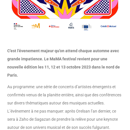
C’est l’évenement majeur qu’on attend chaque automne avec
grande impatience. Le MaMA festival revient pour une
nouvelle édition les 11, 12 et 13 octobre 2023 dans le nord de
Paris.
Au programme: une série de concerts d’artistes émergents et
confirmés venus de la planète entière, ainsi que des conférences
sur divers thématiques autour des musiques actuelles.
L’événement à ne pas manquer: après Orelsan l’an dernier, ce
sera à Zaho de Sagazan de prendre la relève pour une keynote
autour de son univers musical et de son succès fulgurant.