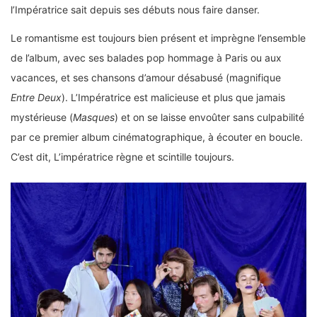
l’Impératrice sait depuis ses débuts nous faire danser.
Le romantisme est toujours bien présent et imprègne l’ensemble
de l’album, avec ses balades pop hommage à Paris ou aux
vacances, et ses chansons d’amour désabusé (magnifique
Entre Deux
). L’Impératrice est malicieuse et plus que jamais
mystérieuse (
Masques
) et on se laisse envoûter sans culpabilité
par ce premier album cinématographique, à écouter en boucle.
C’est dit, L’impératrice règne et scintille toujours.