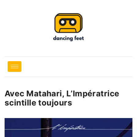
Avec Matahari, L’Impératrice
scintille toujours