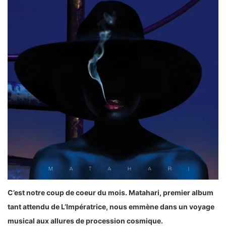
C’est notre coup de coeur du mois.
Matahari, premier album
tant attendu de L’Impératrice, nous emmène dans un voyage
musical aux allures de procession cosmique.