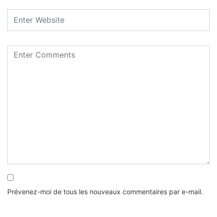
Prévenez-moi de tous les nouveaux commentaires par e-mail.