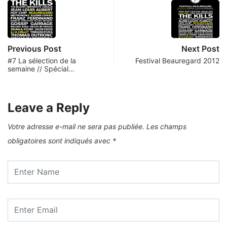
Previous Post
Next Post
#7 La sélection de la
Festival Beauregard 2012
semaine // Spécial…
Leave a Reply
Votre adresse e-mail ne sera pas publiée.
Les champs
obligatoires sont indiqués avec
*