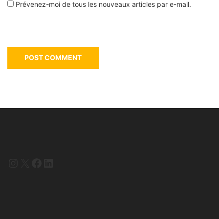
Prévenez-moi de tous les nouveaux articles par e-mail.
Instagram
X
Facebook
LinkedIn