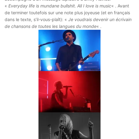
«
Everyday life is mundane bullshit. All I love is music
« . Avant
de terminer toutefois sur une note plus joyeuse (et en français
dans le texte, s’il-vous-plaît): «
Je voudrais devenir un écrivain
de chansons de toutes les langues du monde
« .