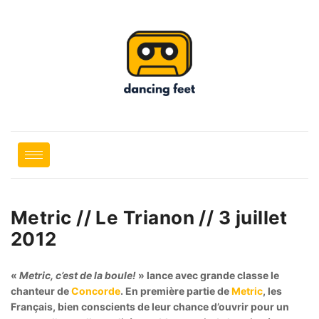
Metric // Le Trianon // 3 juillet
2012
«
Metric, c’est de la boule!
»
lance avec grande classe le
chanteur de
Concorde
.
En première partie de
Metric
,
les
Français,
bien conscients de leur chance d’ouvrir pour un