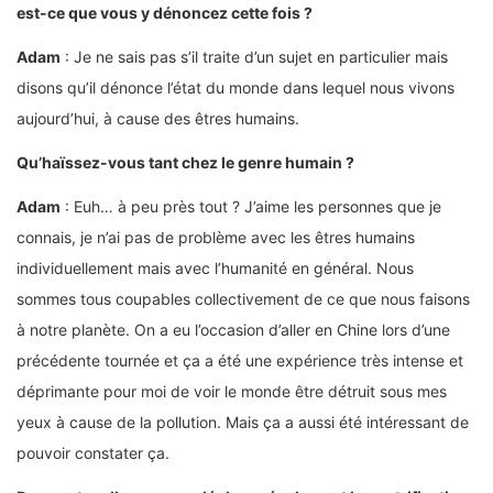
est-ce que vous y dénoncez cette fois ?
Adam
: Je ne sais pas s’il traite d’un sujet en particulier mais
disons qu’il dénonce l’état du monde dans lequel nous vivons
aujourd’hui, à cause des êtres humains.
Qu’haïssez-vous tant chez le genre humain ?
Adam
: Euh… à peu près tout ? J’aime les personnes que je
connais, je n’ai pas de problème avec les êtres humains
individuellement mais avec l’humanité en général. Nous
sommes tous coupables collectivement de ce que nous faisons
à notre planète. On a eu l’occasion d’aller en Chine lors d’une
précédente tournée et ça a été une expérience très intense et
déprimante pour moi de voir le monde être détruit sous mes
yeux à cause de la pollution. Mais ça a aussi été intéressant de
pouvoir constater ça.