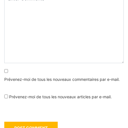
Prévenez-moi de tous les nouveaux commentaires par e-mail.
Prévenez-moi de tous les nouveaux articles par e-mail.