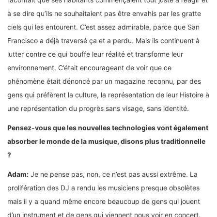
à se dire qu’ils ne souhaitaient pas être envahis par les gratte
ciels qui les entourent. C’est assez admirable, parce que San
Francisco a déjà traversé ça et a perdu. Mais ils continuent à
lutter contre ce qui bouffe leur réalité et transforme leur
environnement. C’était encourageant de voir que ce
phénomène était dénoncé par un magazine reconnu, par des
gens qui préfèrent la culture, la représentation de leur Histoire à
une représentation du progrès sans visage, sans identité.
Pensez-vous que les nouvelles technologies vont également
absorber le monde de la musique, disons plus traditionnelle
?
Adam:
Je ne pense pas, non, ce n’est pas aussi extrême. La
prolifération des DJ a rendu les musiciens presque obsolètes
mais il y a quand même encore beaucoup de gens qui jouent
d’un instrument et de gens qui viennent nous voir en concert.