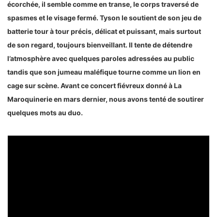
écorchée, il semble comme en transe, le corps traversé de
spasmes et le visage fermé. Tyson le soutient de son jeu de
batterie tour à tour précis, délicat et puissant, mais surtout
de son regard, toujours bienveillant. Il tente de détendre
l’atmosphère avec quelques paroles adressées au public
tandis que son jumeau maléfique tourne comme un lion en
cage sur scène. Avant ce concert fiévreux donné à La
Maroquinerie en mars dernier, nous avons tenté de soutirer
quelques mots au duo.