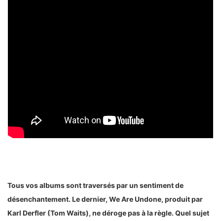
Tous vos albums sont traversés par un sentiment de
désenchantement. Le dernier, We Are Undone, produit par
Karl Derfler (Tom Waits), ne déroge pas à la règle. Quel sujet