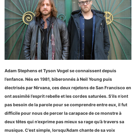
Adam Stephens et Tyson Vogel se connaissent depuis
l’enfance. Nés en 1981, biberonnés à Neil Young puis
électrisés par Nirvana, ces deux rejetons de San Francisco en
ont assimilé l’esprit rebelle et les cordes saturées. S’ils n’ont
pas besoin de la parole pour se comprendre entre eux, il fut
difficile pour nous de percer la carapace de ce monstre à
deux têtes qui n’exprime pas mieux sa rage qu’à travers sa
musique. C’est simple, lorsqu’Adam chante de sa voix