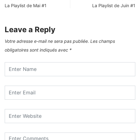
La Playlist de Mai #1
La Playlist de Juin #1
Leave a Reply
Votre adresse e-mail ne sera pas publiée.
Les champs
obligatoires sont indiqués avec
*