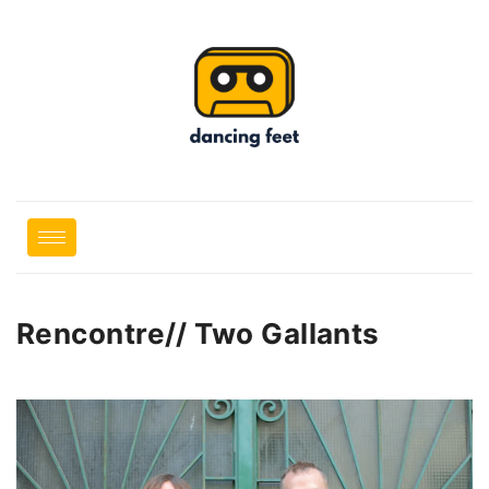
Rencontre// Two Gallants