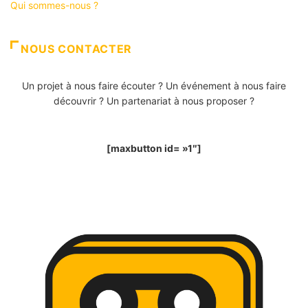
Qui sommes-nous ?
NOUS CONTACTER
Un projet à nous faire écouter ? Un événement à nous faire
découvrir ? Un partenariat à nous proposer ?
[maxbutton id= »1″]