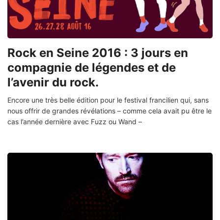
Rock en Seine 2016 : 3 jours en
compagnie de légendes et de
l’avenir du rock.
Encore une très belle édition pour le festival francilien qui, sans
nous offrir de grandes révélations – comme cela avait pu être le
cas l’année dernière avec Fuzz ou Wand –