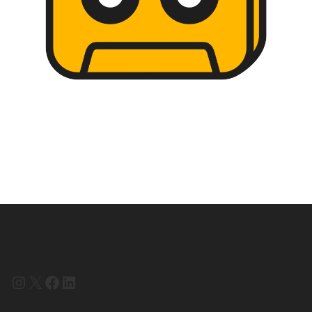
Instagram
X
Facebook
LinkedIn