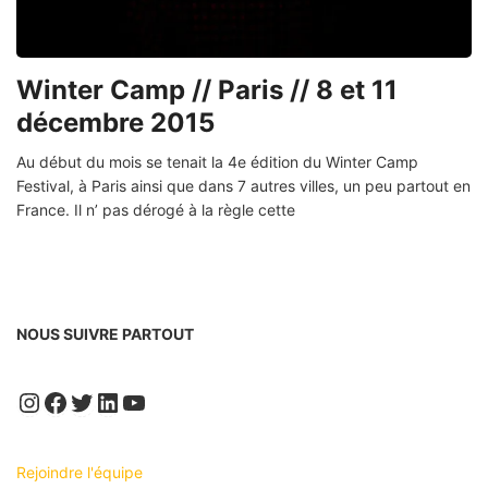
Winter Camp // Paris // 8 et 11
décembre 2015
Au début du mois se tenait la 4e édition du Winter Camp
Festival, à Paris ainsi que dans 7 autres villes, un peu partout en
France. Il n’ pas dérogé à la règle cette
NOUS SUIVRE PARTOUT
Instagram
Facebook
Twitter
LinkedIn
YouTube
Rejoindre l'équipe