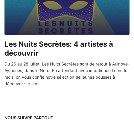
Les Nuits Secrètes: 4 artistes à
découvrir
Du 26 au 28 juillet, Les Nuits Secrètes sont de retour à Aulnoye-
Aymeries, dans le Nord. En attendant avec impatience la fin du
mois, on vous confie notre sélection de jeunes pousses à
découvrir sur scè
NOUS SUIVRE PARTOUT