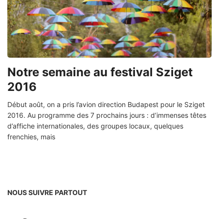
Notre semaine au festival Sziget
2016
Début août, on a pris l’avion direction Budapest pour le Sziget
2016. Au programme des 7 prochains jours : d’immenses têtes
d’affiche internationales, des groupes locaux, quelques
frenchies, mais
NOUS SUIVRE PARTOUT