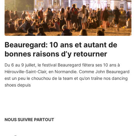
Beauregard: 10 ans et autant de
bonnes raisons d’y retourner
Du 6 au 9 juillet, le festival Beauregard fêtera ses 10 ans à
Hérouville-Saint-Clair, en Normandie. Comme John Beauregard
est un peu le chouchou de la team et qu’on traîne nos dancing
shoes depuis
NOUS SUIVRE PARTOUT