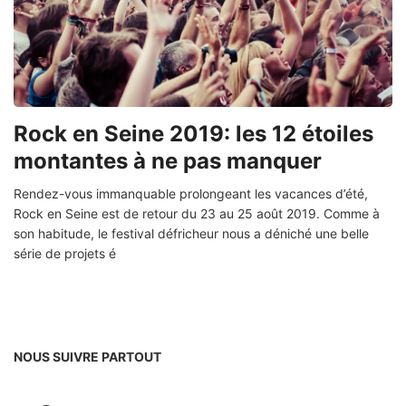
Rock en Seine 2019: les 12 étoiles
montantes à ne pas manquer
Rendez-vous immanquable prolongeant les vacances d’été,
Rock en Seine est de retour du 23 au 25 août 2019. Comme à
son habitude, le festival défricheur nous a déniché une belle
série de projets é
NOUS SUIVRE PARTOUT