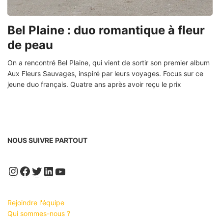
Bel Plaine : duo romantique à fleur
de peau
On a rencontré Bel Plaine, qui vient de sortir son premier album
Aux Fleurs Sauvages, inspiré par leurs voyages. Focus sur ce
jeune duo français. Quatre ans après avoir reçu le prix
NOUS SUIVRE PARTOUT
Instagram
Facebook
Twitter
LinkedIn
YouTube
Rejoindre l'équipe
Qui sommes-nous ?