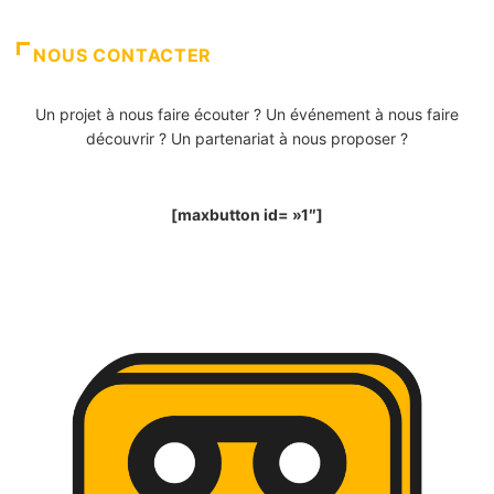
NOUS CONTACTER
Un projet à nous faire écouter ? Un événement à nous faire
découvrir ? Un partenariat à nous proposer ?
[maxbutton id= »1″]